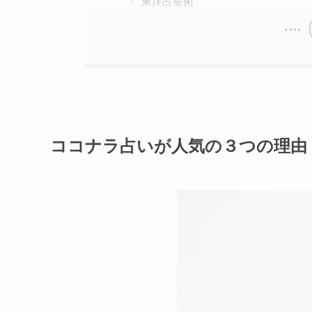
東洋占星術
ココナラ占いが人気の３つの理由