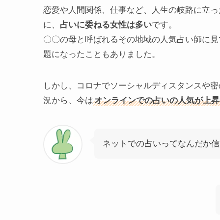
恋愛や人間関係、仕事など、人生の岐路に立っ
に、
占いに委ねる女性は多い
です。
〇〇の母と呼ばれるその地域の人気占い師に見
題になったこともありました。
しかし、コロナでソーシャルディスタンスや密
況から、今は
オンラインでの占いの人気が上昇
ネットでの占いってなんだか信