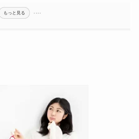
もっと見る