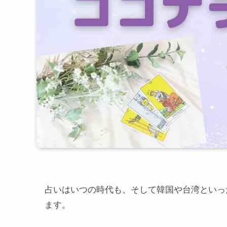
占いはいつの時代も、そして韓国や台湾といっ
ます。