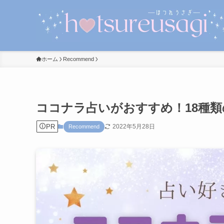
ホーム
Recommend
ココナラ占いがおすすめ！18種
PR
2022年5月28日
Recommend