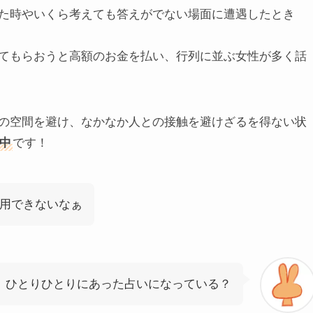
た時やいくら考えても答えがでない場面に遭遇したとき
てもらおうと高額のお金を払い、行列に並ぶ女性が多く話
の空間を避け、なかなか人との接触を避けざるを得ない状
中
です！
用できないなぁ
ひとりひとりにあった占いになっている？