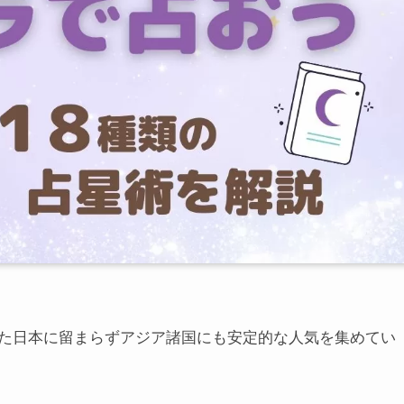
た日本に留まらずアジア諸国にも安定的な人気を集めてい