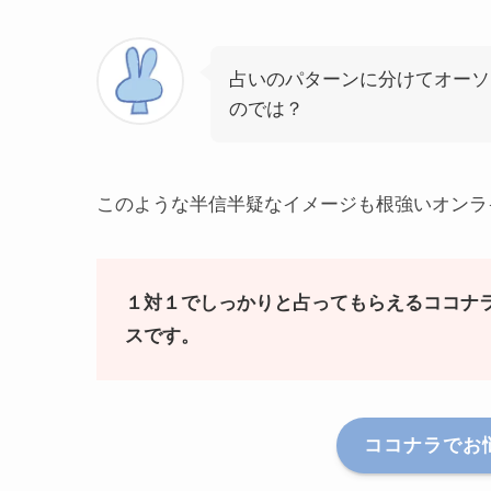
占いのパターンに分けてオーソ
のでは？
このような半信半疑なイメージも根強いオンラ
１対１でしっかりと占ってもらえるココナ
スです。
ココナラでお