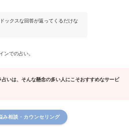
ドックスな回答が返ってくるだけな
インでの占い。
ラ占いは、そんな懸念の多い人にこそおすすめなサービ
悩み相談・カウンセリング