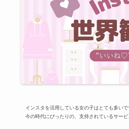
インスタを活用している女の子はとても多いで
今の時代にぴったりの、支持されているサービ