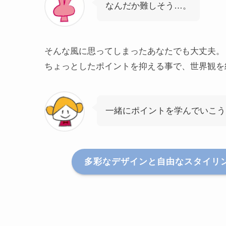
なんだか難しそう…。
そんな風に思ってしまったあなたでも大丈夫。
ちょっとしたポイントを抑える事で、世界観を
一緒にポイントを学んでいこう
多彩なデザインと自由なスタイリング