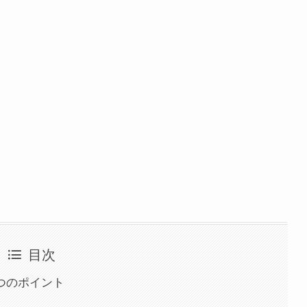
目次
つのポイント