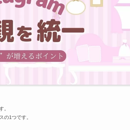
す。
スの1つです。