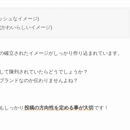
リッシュなイメージ)
界観(かわいらしいイメージ)
の確立されたイメージがしっかり作り込まれています。
して陳列されていたらどうでしょうか？
ブランドなのか伝わりませんよね？
もしっかり
投稿の方向性を定める事が大切
です！