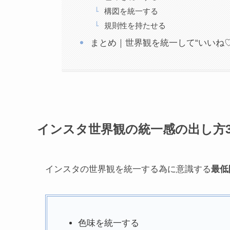
構図を統一する
規則性を持たせる
まとめ｜世界観を統一して“いいね
インスタ世界観の統一感の出し方
インスタの世界観を統一する為に意識する
最低
色味を統一する