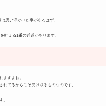
度は思い浮かべた事があるはず。
を叶える1番の近道があります。
。
れますよね。
されてるからこそ受け取るものなのです。
す。