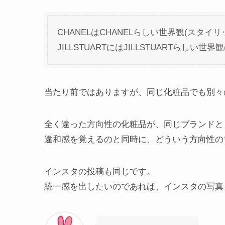
CHANELはCHANELらしい世界観(スタイ
JILLSTUARTにはJILLSTUARTらしい世
当たり前ではありますが、同じ化粧品でも別々
全く違った方向性の化粧品が、同じブランドと
違和感を覚えるのと同時に、どういう方向性の
インスタの投稿も同じです。
統一感を出したいのであれば、インスタの写真