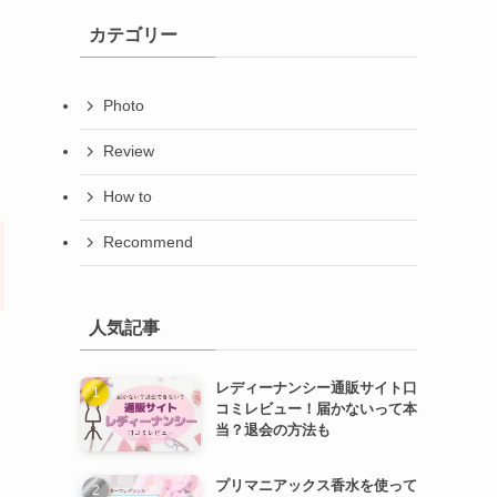
カテゴリー
Photo
Review
How to
Recommend
人気記事
レディーナンシー通販サイト口
コミレビュー！届かないって本
当？退会の方法も
プリマニアックス香水を使って