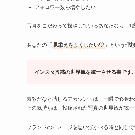
フォロワー数を増やしたい
写真をこだわって投稿しているあなたなら、1
あなたの「
見栄えをよくしたい♡
」という理想
インスタ投稿の世界観を統一させる事です
素敵だなと感じるアカウントは、一瞬で心奪わ
その気持ちは、投稿された写真の世界観が統一
ブランドのイメージを思い浮かべる時と同じで