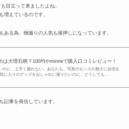
方も目立って来ましたよね。
も増えているのです。
もある為、物撮りの人気も後押しになっています。
は大理石柄？100均やminneで購入口コミレビュー！
いのに、上手く撮れない。あなたも、写真のセンスの無さに自信を
お気に入りのグッズをおしゃれに撮りたいのに、どうしても…
ち記事を発信しています。