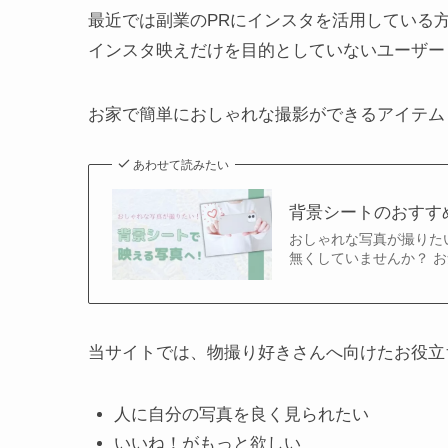
最近では副業のPRにインスタを活用している
インスタ映えだけを目的としていないユーザー
お家で簡単におしゃれな撮影ができるアイテム
あわせて読みたい
背景シートのおすすめ
おしゃれな写真が撮りた
無くしていませんか？ 
当サイトでは、物撮り好きさんへ向けたお役立
人に自分の写真を良く見られたい
いいね！がもっと欲しい