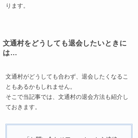
ります。
文通村をどうしても退会したいときに
は…
文通村がどうしても合わず、退会したくなるこ
ともあるかもしれません。
そこで当記事では、文通村の退会方法も紹介し
ておきます。