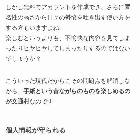
しかし無料でアカウントを作成でき、さらに匿
名性の高さから日々の鬱憤を吐き出す使い方を
する方もいますよね。
楽しむというよりも、不愉快な内容を見てしま
ったりヒヤヒヤしてしまったりするのではない
でしょうか？
こういった現代だからこその問題点を解消しな
がら、
手紙という昔ながらのものを楽しめるの
が文通村
なのです。
個人情報が守られる