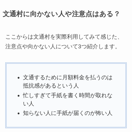
文通村に向かない人や注意点はある？
ここからは文通村を実際利用してみて感じた、
注意点や向かない人について3つ紹介します。
文通するために月額料金を払うのは
抵抗感があるという人
忙しすぎて手紙を書く時間が取れな
い人
知らない人に手紙が届くのが怖い人