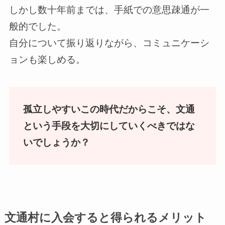
しかし数十年前までは、手紙での意思疎通が一
般的でした。
自分について振り返りながら、コミュニケーシ
ョンも楽しめる。
孤立しやすいこの時代だからこそ、文通
という手段を大切にしていくべきではな
いでしょうか？
文通村に入会すると得られるメリット