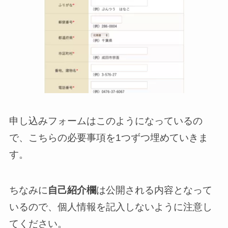
申し込みフォームはこのようになっているの
で、こちらの必要事項を1つずつ埋めていきま
す。
ちなみに
自己紹介欄
は公開される内容となって
いるので、個人情報を記入しないように注意し
てください。