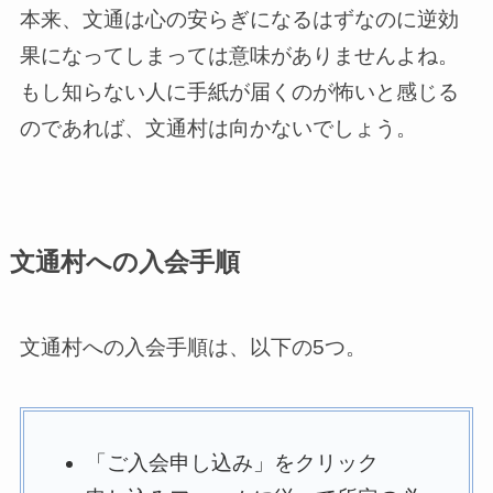
本来、文通は心の安らぎになるはずなのに逆効
果になってしまっては意味がありませんよね。
もし知らない人に手紙が届くのが怖いと感じる
のであれば、文通村は向かないでしょう。
文通村への入会手順
文通村への入会手順は、以下の5つ。
「ご入会申し込み」をクリック