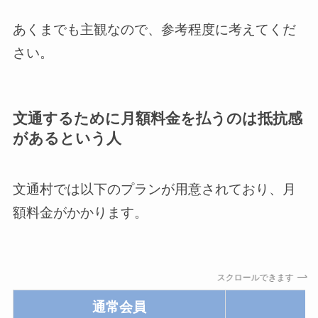
あくまでも主観なので、参考程度に考えてくだ
さい。
文通するために月額料金を払うのは抵抗感
があるという人
文通村では以下のプランが用意されており、月
額料金がかかります。
スクロールできます
通常会員