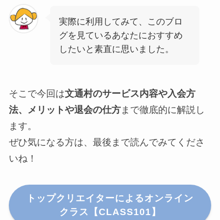
実際に利用してみて、このブロ
グを見ているあなたにおすすめ
したいと素直に思いました。
そこで今回は
文通村のサービス内容や入会方
法、メリットや退会の仕方
まで徹底的に解説し
ます。
ぜひ気になる方は、最後まで読んでみてくださ
いね！
トップクリエイターによるオンライン
クラス【CLASS101】