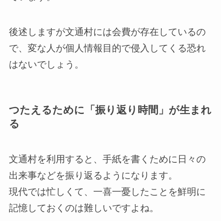
後述しますが文通村には会費が存在しているの
で、変な人が個人情報目的で侵入してくる恐れ
はないでしょう。
つたえるために「振り返り時間」が生まれ
る
文通村を利用すると、手紙を書くために日々の
出来事などを振り返るようになります。
現代では忙しくて、一喜一憂したことを鮮明に
記憶しておくのは難しいですよね。