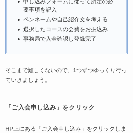
申し込みフォームに従って所定の必
要事項を記入
ペンネームや自己紹介文を考える
選択したコースの会費をお振込み
事務局で入金確認し登録完了
そこまで難しくないので、1つずつゆっくり行っ
ていきましょう。
「ご入会申し込み」をクリック
HP上にある「ご入会申し込み」をクリックしま