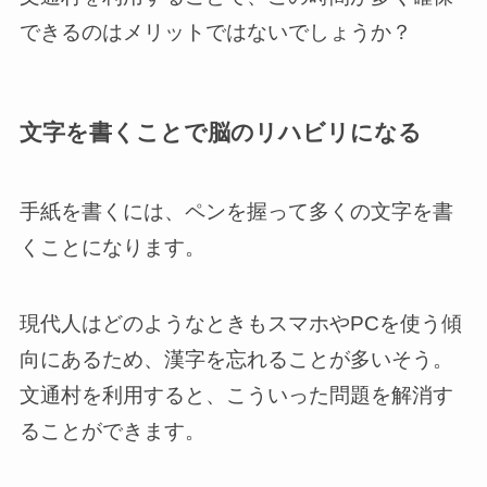
できるのはメリットではないでしょうか？
文字を書くことで脳のリハビリになる
手紙を書くには、ペンを握って多くの文字を書
くことになります。
現代人はどのようなときもスマホやPCを使う傾
向にあるため、漢字を忘れることが多いそう。
文通村を利用すると、こういった問題を解消す
ることができます。