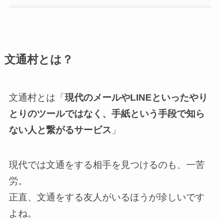
文通村とは？
文通村とは「
現代のメールやLINEといったやり
とりのツールではなく、手紙という手段で知ら
ない人と繋がるサービス
」
現代では文通をする相手を見つけるのも、一苦
労。
正直、文通をする友人がいるほうが珍しいです
よね。