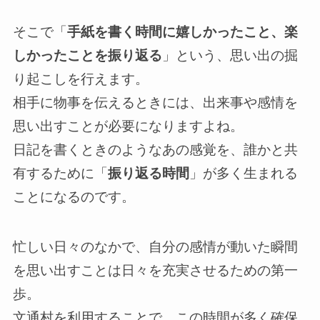
そこで「
手紙を書く時間に嬉しかったこと、楽
しかったことを振り返る
」という、思い出の掘
り起こしを行えます。
相手に物事を伝えるときには、出来事や感情を
思い出すことが必要になりますよね。
日記を書くときのようなあの感覚を、誰かと共
有するために「
振り返る時間
」が多く生まれる
ことになるのです。
忙しい日々のなかで、自分の感情が動いた瞬間
を思い出すことは日々を充実させるための第一
歩。
文通村を利用することで、この時間が多く確保