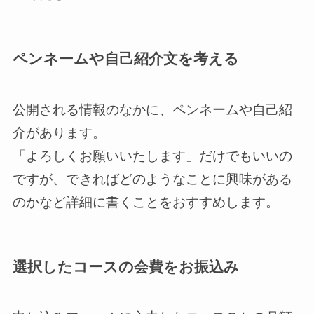
ペンネームや自己紹介文を考える
公開される情報のなかに、ペンネームや自己紹
介があります。
「よろしくお願いいたします」だけでもいいの
ですが、できればどのようなことに興味がある
のかなど詳細に書くことをおすすめします。
選択したコースの会費をお振込み