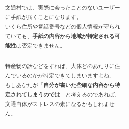
文通村では、実際に会ったことのないユーザー
に手紙が届くことになります。
いくら住所や電話番号などの個人情報が守られ
ていても、
手紙の内容から地域が特定される可
能性
は否定できません。
特産物の話などをすれば、大体どのあたりに住
んでいるのかが特定できてしまいますよね。
もしあなたが「
自分が書いた些細な内容から特
定されてしまうのでは
」と考えるのであれば、
文通自体がストレスの素になるかもしれませ
ん。