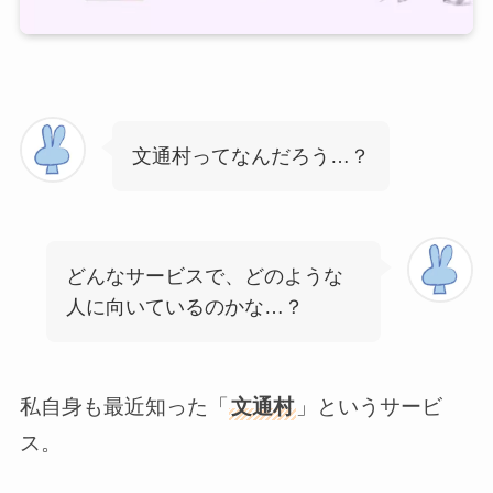
文通村ってなんだろう…？
どんなサービスで、どのような
人に向いているのかな…？
私自身も最近知った「
文通村
」というサービ
ス。