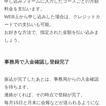
申し込みフォームに入力したコースごとの月額
料金を支払います。
WEB上から申し込みした場合は、クレジットカ
ードでの支払いも可能。
お好きな方法で、指定された金額を払い込みま
しょう。
事務局で入金確認し登録完了
振込が完了したあとは、事務局からの入金確認
を待ちます。
連絡がくれば、その時点で登録が完了。
毎月15日と月末に会報などが送られるようにな