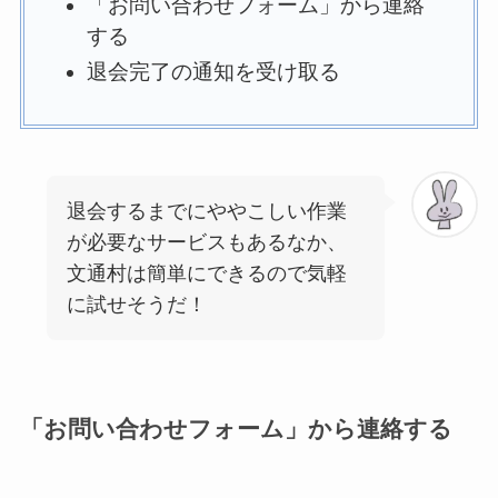
「お問い合わせフォーム」から連絡
する
退会完了の通知を受け取る
退会するまでにややこしい作業
が必要なサービスもあるなか、
文通村は簡単にできるので気軽
に試せそうだ！
「お問い合わせフォーム」から連絡する