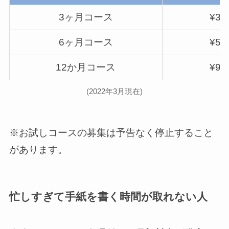
3ヶ月コース
¥3,
6ヶ月コース
¥5,
12か月コース
¥9,
(2022年3月現在)
※お試しコースの募集は予告なく停止すること
があります。
忙しすぎて手紙を書く時間が取れない人