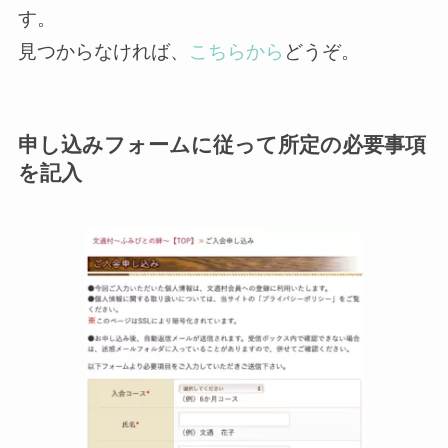
す。
見つからなければ、
こちらから
どうぞ。
申し込みフォームに従って所定の必要事項
を記入