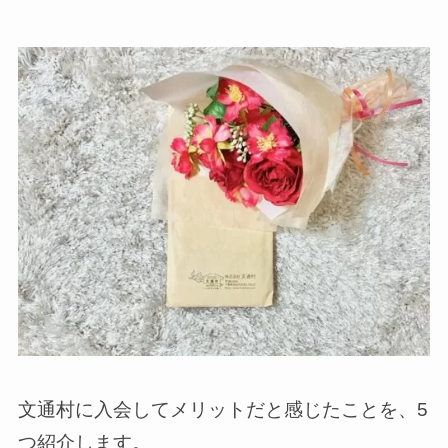
文通村に入会してメリットだと感じたことを、5
つ紹介します。