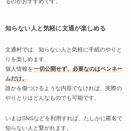
るのがおすすめです。
知らない人と気軽に文通が楽しめる
文通村では、知らない人と気軽に手紙のやりと
りを楽しめます。
個人情報を
一切公開せず、必要なのはペンネー
ムだけ。
誰かを傷つけるような内容でなければ、実際の
やりとりはどんなものでも可能です。
いまはSNSなどを利用すれば、たしかに匿名で
知らない人と繋がれます。