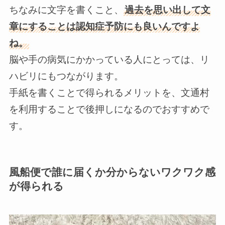
ちなみに文字を書くこと、
過去を思い出して文
章にすることは認知症予防にも良いんですよ
ね。
脳や手の病気にかかっている人にとっては、リ
ハビリにもつながります。
手紙を書くことで得られるメリットを、文通村
を利用することで後押しになるのでおすすめで
す。
風船便で誰に届くか分からないワクワク感
が得られる