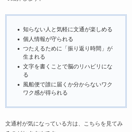
知らない人と気軽に文通が楽しめる
個人情報が守られる
つたえるために「振り返り時間」が
生まれる
文字を書くことで脳のリハビリにな
る
風船便で誰に届くか分からないワク
ワク感が得られる
文通村が気になっている方は、こちらを見てみ