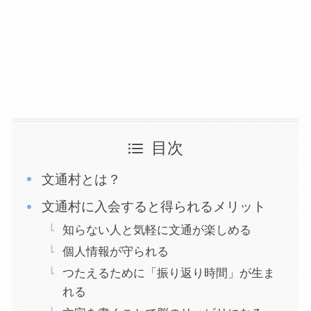
目次
文通村とは？
文通村に入会すると得られるメリット
知らない人と気軽に文通が楽しめる
個人情報が守られる
つたえるために「振り返り時間」が生ま
れる