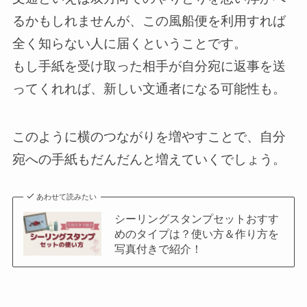
るかもしれませんが、この風船便を利用すれば
全く知らない人に届くということです。
もし手紙を受け取った相手が自分宛に返事を送
ってくれれば、新しい文通者になる可能性も。
このように横のつながりを増やすことで、自分
宛への手紙もだんだんと増えていくでしょう。
あわせて読みたい
シーリングスタンプセットおすす
めのタイプは？使い方＆作り方を
写真付きで紹介！