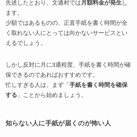
先述したとおり、文通村では
月額料金が発生
し
ます。
少額ではあるものの、正直手紙を書く時間が全
く取れない人にとっては向かないサービスとい
えるでしょう。
しかし反対に月に3通程度、手紙を書く時間が確
保できるのであればおすすめです。
忙しすぎる人は、まず「
手紙を書く時間を確保
する
」ことから始めましょう。
知らない人に手紙が届くのが怖い人