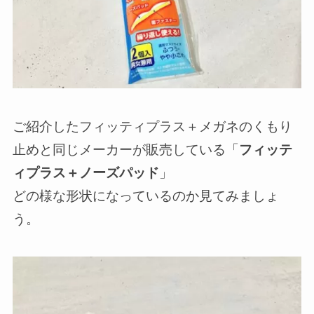
ご紹介したフィッティプラス＋メガネのくもり
止めと同じメーカーが販売している「
フィッテ
ィプラス＋ノーズパッド
」
どの様な形状になっているのか見てみましょ
う。