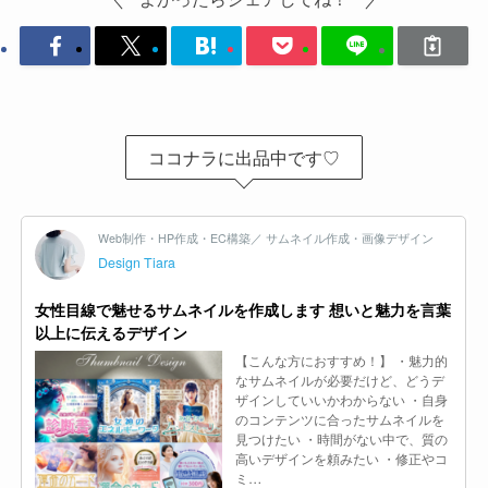
ココナラに出品中です♡