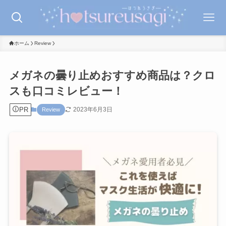
ホーム
Review
メガネの曇り止めおすすめ商品は？クロ
スも口コミレビュー！
PR
2023年6月3日
Review