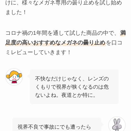
けに、様々なメガネ専用の曇り止めを試し始め
ました！
コロナ禍の1年間を通して試した商品の中で、
満
足度の高いおすすめなメガネの曇り止め
を口コ
ミレビューしていきます！
不快なだけじゃなく、レンズの
くもりで視界が狭くなるのは危
ないよね。夜道とか特に。
視界不良で事故にでも遭ったら