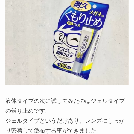
液体タイプの次に試してみたのはジェルタイプ
の曇り止めです。
ジェルタイプというだけあり、レンズにしっか
り密着して塗布する事ができました。