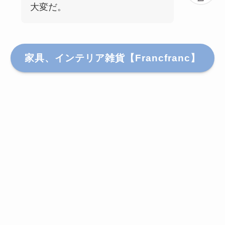
大変だ。
家具、インテリア雑貨【Francfranc】