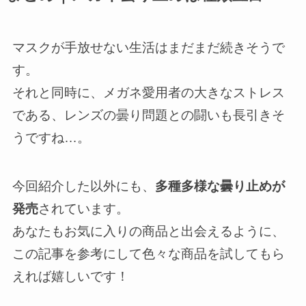
マスクが手放せない生活はまだまだ続きそうで
す。
それと同時に、メガネ愛用者の大きなストレス
である、レンズの曇り問題との闘いも長引きそ
うですね…。
今回紹介した以外にも、
多種多様な曇り止めが
発売
されています。
あなたもお気に入りの商品と出会えるように、
この記事を参考にして色々な商品を試してもら
えれば嬉しいです！