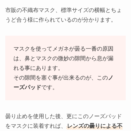
市販の不織布マスク、標準サイズの横幅とちょ
うど合う様に作られているのが分かります。
マスクを使ってメガネが曇る一番の原因
は、鼻とマスクの微妙の隙間から息が漏
れる事にあります。
その隙間を塞ぐ事が出来るのが、この
ノ
ーズパッド
です。
曇り止めを使用した後、更にこのノーズパッド
をマスクに装着すれば、
レンズの曇りによる不