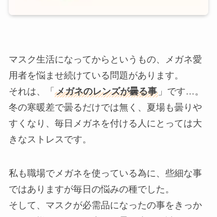
マスク生活になってからというもの、メガネ愛
用者を悩ませ続けている問題があります。
それは、「
メガネのレンズが曇る事
」です…。
冬の寒暖差で曇るだけでは無く、夏場も曇りや
すくなり、
毎日メガネを付ける人にとっては大
きなストレスです。
私も職場でメガネを使っている為に、些細な事
ではありますが毎日の悩みの種でした。
そして、マスクが必需品になったの事をきっか