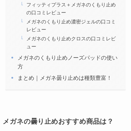
フィッティプラス＋メガネのくもり止め
の口コミレビュー
メガネのくもり止め濃密ジェルの口コミ
レビュー
メガネのくもり止めクロスの口コミレビ
ュー
メガネのくもり止めノーズパッドの使い
方
まとめ｜メガネ曇り止めは種類豊富！
メガネの曇り止めおすすめ商品は？