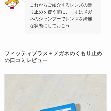
これからご紹介するレンズの曇
り止めを使う前に、まずはメガ
ネのシャンプーでレンズを綺麗
な状態にしておこう！
フィッティプラス＋メガネのくもり止め
の口コミレビュー