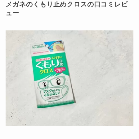
メガネのくもり止めクロスの口コミレビ
ュー