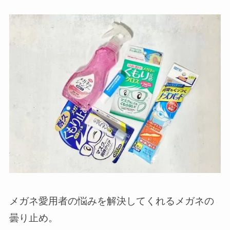
メガネ愛用者の悩みを解決してくれるメガネの
曇り止め。