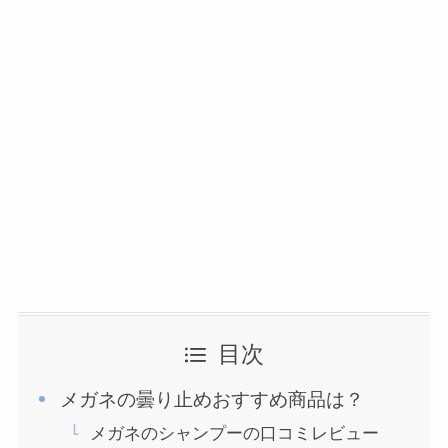
目次
メガネの曇り止めおすすめ商品は？
メガネのシャンプーの口コミレビュー