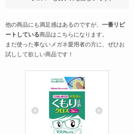
他の商品にも満足感はあるのですが、
一番リピ
ートしている
商品はこちらになります。
まだ使った事ないメガネ愛用者の方に、ぜひお
試しして欲しい商品です！