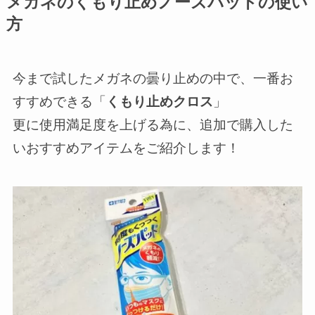
メガネのくもり止めノーズパッドの使い
方
今まで試したメガネの曇り止めの中で、一番お
すすめできる「
くもり止めクロス
」
更に使用満足度を上げる為に、追加で購入した
いおすすめアイテムをご紹介します！