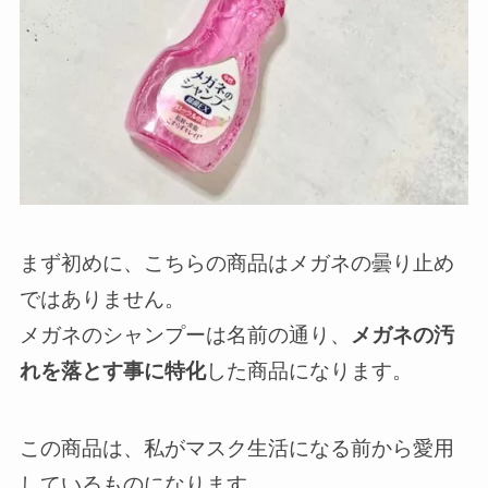
まず初めに、こちらの商品はメガネの曇り止め
ではありません。
メガネのシャンプーは名前の通り、
メガネの汚
れを落とす事に特化
した商品になります。
この商品は、私がマスク生活になる前から愛用
しているものになります。