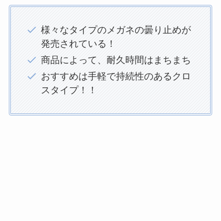
様々なタイプのメガネの曇り止めが
発売されている！
商品によって、耐久時間はまちまち
おすすめは手軽で持続性のあるクロ
スタイプ！！