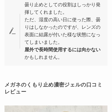
曇り止めとしての役割はしっかり発
揮してくれました。
ただ、湿度の高い日に使った際、曇
りはしなかったのですが、レンズの
表面に結露が付いた様な状態になっ
てしまいました。
屋外で長時間使用するには向かない
かもしれません。
メガネのくもり止め濃密ジェルの口コミ
レビュー