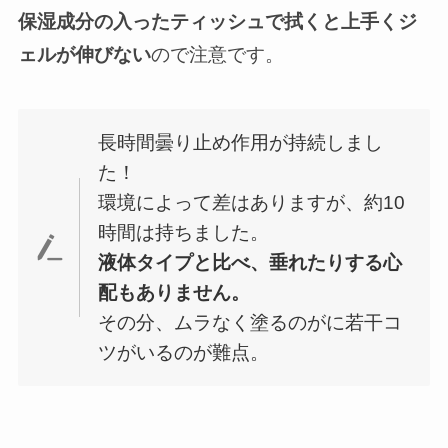
保湿成分の入ったティッシュで拭くと上手くジ
ェルが伸びない
ので注意です。
長時間曇り止め作用が持続しまし
た！
環境によって差はありますが、約10
時間は持ちました。
液体タイプと比べ、垂れたりする心
配もありません。
その分、ムラなく塗るのがに若干コ
ツがいるのが難点。