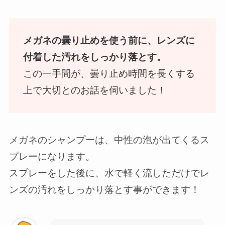
メガネの曇り止めを使う前に、レンズに
付着した汚れをしっかり落とす。
この一手間が、曇り止め時間を長くする
上で大切とのお話を伺いました！
メガネのシャンプーは、中性の泡が出てくるス
プレーになります。
スプレーをした後に、水で軽く流しただけでレ
ンズの汚れをしっかり落とす事ができます！