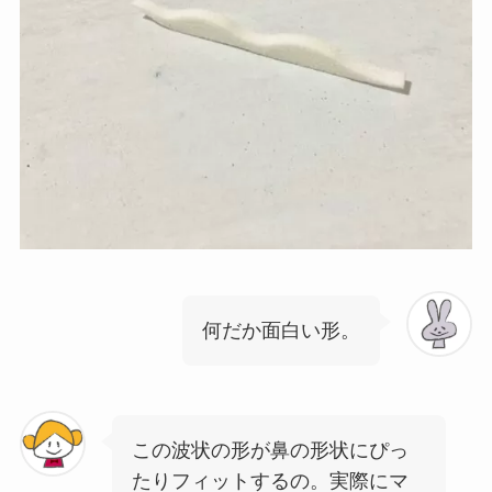
何だか面白い形。
この波状の形が鼻の形状にぴっ
たりフィットするの。実際にマ