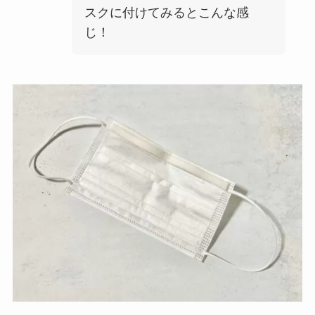
スクに付けてみるとこんな感
じ！