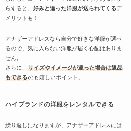
らすると、
好みと違った洋服が送られてくる
デ
メリットも！
アナザーアドレスなら自分で好きな洋服が選べ
るので、気に入らない洋服が届く心配はありま
せん。
さらに、
サイズやイメージが違った場合は返品
もできる
のも嬉しいポイント。
ハイブランドの洋服をレンタルできる
繰り返しになりますが、アナザーアドレスには