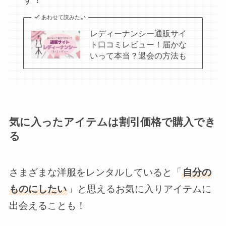
あわせて読みたい
レディーナンシー通販サイ
ト口コミレビュー！届かな
いって本当？退会の方法も
気に入ったアイテムは割引価格で購入でき
る
さまざまな洋服をレンタルしていると「
自分の
ものにしたい
」と思えるお気に入りアイテムに
出会えることも！