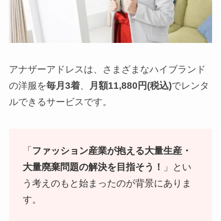
アナザーアドレスは、さまざまなハイブランド
の洋服を
毎月3着
、
月額11,880円(税込)
でレンタ
ルできるサービスです。
「
ファッション産業が抱える大量生産・
大量廃棄問題の解決を目指そう！
」とい
う考えのもと始まったのが背景にありま
す。