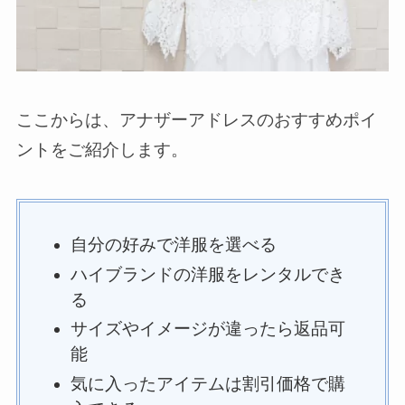
ここからは、アナザーアドレスのおすすめポイ
ントをご紹介します。
自分の好みで洋服を選べる
ハイブランドの洋服をレンタルでき
る
サイズやイメージが違ったら返品可
能
気に入ったアイテムは割引価格で購