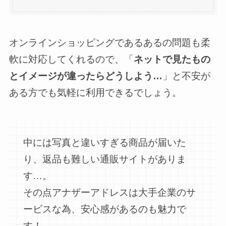
オンラインショッピングであるあるの問題も柔
軟に対応してくれるので、「
ネットで見たもの
とイメージが違ったらどうしよう…
」と不安が
ある方でも気軽に利用できるでしょう。
中には写真と違いすぎる商品が届いた
り、返品も難しい通販サイトがありま
す…。
その点アナザーアドレスは大手企業のサ
ービスな為、安心感があるのも魅力で
す！