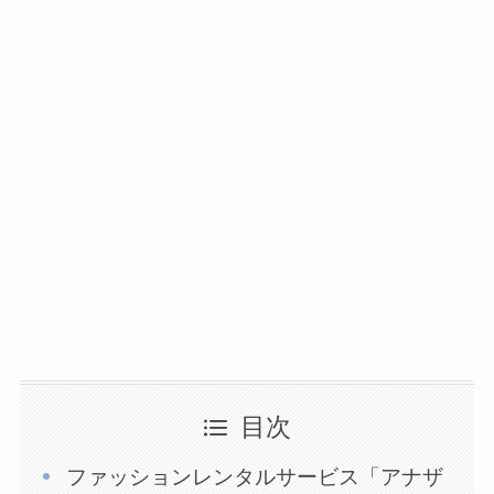
目次
ファッションレンタルサービス「アナザ