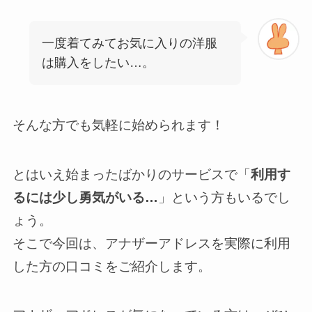
一度着てみてお気に入りの洋服
は購入をしたい…。
そんな方でも気軽に始められます！
とはいえ始まったばかりのサービスで「
利用す
るには少し勇気がいる…
」という方もいるでし
ょう。
そこで今回は、アナザーアドレスを実際に利用
した方の口コミをご紹介します。