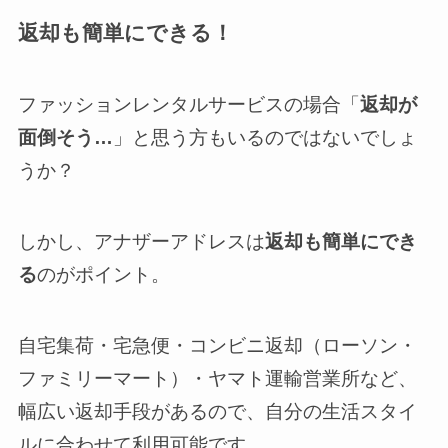
返却も簡単にできる！
ファッションレンタルサービスの場合「
返却が
面倒そう…
」と思う方もいるのではないでしょ
うか？
しかし、アナザーアドレスは
返却も簡単にでき
る
のがポイント。
自宅集荷・宅急便・コンビニ返却（ローソン・
ファミリーマート）・ヤマト運輸営業所など、
幅広い返却手段があるので、自分の生活スタイ
ルに合わせて利用可能です。