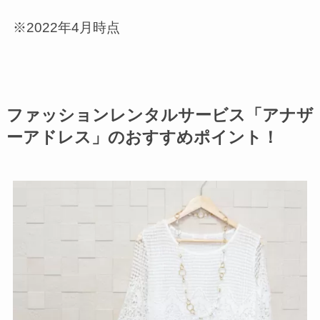
※2022年4月時点
ファッションレンタルサービス「アナザ
ーアドレス」のおすすめポイント！