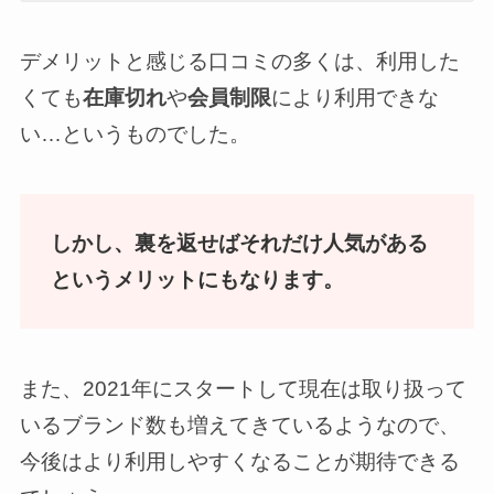
デメリットと感じる口コミの多くは、利用した
くても
在庫切れ
や
会員制限
により利用できな
い…というものでした。
しかし、裏を返せばそれだけ人気がある
というメリットにもなります。
また、2021年にスタートして現在は取り扱って
いるブランド数も増えてきているようなので、
今後はより利用しやすくなることが期待できる