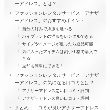
ーアドレス」とは？
ファッションレンタルサービス「アナザ
ーアドレス」のおすすめポイント！
自分の好みで洋服を選べる
ハイブランドの洋服をレンタルできる
サイズやイメージが違ったら返品可能
気に入ったアイテムは割引価格で購入で
きる
返却も簡単にできる！
ファッションレンタルサービス「アナザ
ーアドレス」の気になる口コミとは？
アナザーアドレス悪い口コミ・評判
アナザーアドレス良い口コミ・評判
まとめ｜口コミが良いアナザーアドレス