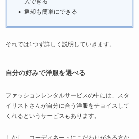
入できる
返却も簡単にできる
それでは1つず詳しく説明していきます。
自分の好みで洋服を選べる
ファッションレンタルサービスの中には、スタ
イリストさんが自分に合う洋服をチョイスして
くれるというサービスもあります。
しかし、コーディネートにこだわりがある方か