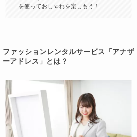
を使っておしゃれを楽しもう！
ファッションレンタルサービス「アナザ
ーアドレス」とは？