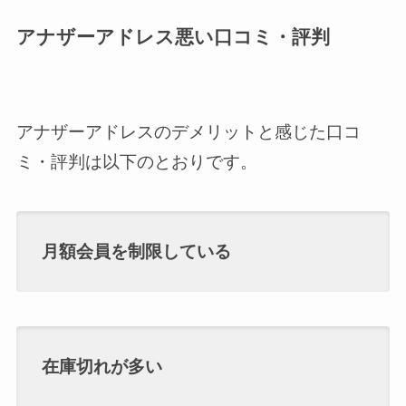
アナザーアドレス悪い口コミ・評判
アナザーアドレスのデメリットと感じた口コ
ミ・評判は以下のとおりです。
月額会員を制限している
在庫切れが多い