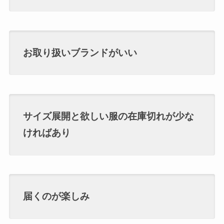
お取り扱いブランドがいい
サイズ展開と欲しい服の在庫切れが少な
ければあり
届くのが楽しみ