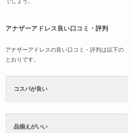
でしょう。
アナザーアドレス良い口コミ・評判
アナザーアドレスの良い口コミ・評判は以下の
とおりです。
コスパが良い
品揃えがいい