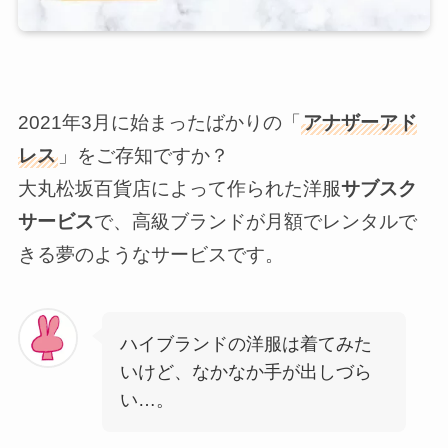
2021年3月に始まったばかりの「
アナザーアド
レス
」をご存知ですか？
大丸松坂百貨店によって作られた洋服
サブスク
サービス
で、高級ブランドが月額でレンタルで
きる夢のようなサービスです。
ハイブランドの洋服は着てみた
いけど、なかなか手が出しづら
い…。