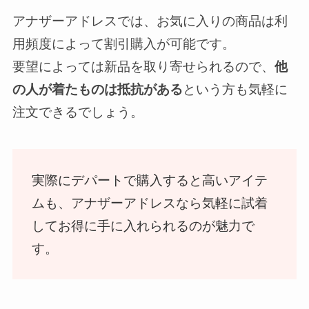
アナザーアドレスでは、お気に入りの商品は利
用頻度によって割引購入が可能です。
要望によっては新品を取り寄せられるので、
他
の人が着たものは抵抗がある
という方も気軽に
注文できるでしょう。
実際にデパートで購入すると高いアイテ
ムも、アナザーアドレスなら気軽に試着
してお得に手に入れられるのが魅力で
す。