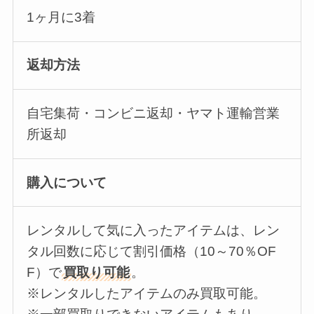
1ヶ月に3着
返却方法
自宅集荷・コンビニ返却・ヤマト運輸営業
所返却
購入について
レンタルして気に入ったアイテムは、レン
タル回数に応じて割引価格（10～70％OF
F）で
買取り可能
。
※レンタルしたアイテムのみ買取可能。