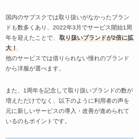
国内のサブスクでは取り扱いがなかったブラン
ドも数多くあり、2022年3月でサービス開始1周
年を迎えたことで、
取り扱いブランドが2倍に拡
大！
他のサービスでは借りられない憧れのブランド
から洋服が選べます。
また、1周年を記念して取り扱いブランドの数が
増えただけでなく、以下のように利用者の声を
元に新しいサービスの導入・改善が進められて
いるのもポイントです。