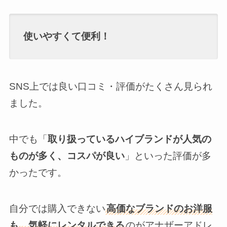
使いやすくて便利！
SNS上では良い口コミ・評価がたくさん見られ
ました。
中でも「
取り扱っているハイブランドが人気の
ものが多く、コスパが良い
」といった評価が多
かったです。
自分では購入できない
高価なブランドのお洋服
も、気軽にレンタルできる
のがアナザーアドレ