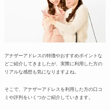
アナザーアドレスの特徴やおすすめポイントな
どご紹介してきましたが、実際に利用した方の
リアルな感想も気になりますよね。
そこで、アナザーアドレスを利用した方の口コ
ミや評判をいくつかご紹介していきます。