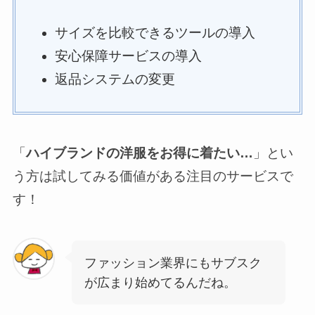
サイズを比較できるツールの導入
安心保障サービスの導入
返品システムの変更
「
ハイブランドの洋服をお得に着たい…
」とい
う方は試してみる価値がある注目のサービスで
す！
ファッション業界にもサブスク
が広まり始めてるんだね。