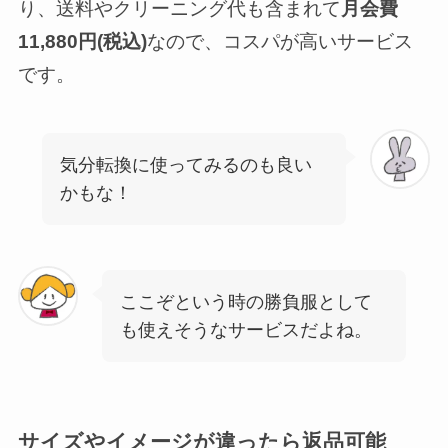
り、送料やクリーニング代も含まれて
月会費
11,880円(税込)
なので、コスパが高いサービス
です。
気分転換に使ってみるのも良い
かもな！
ここぞという時の勝負服として
も使えそうなサービスだよね。
サイズやイメージが違ったら返品可能