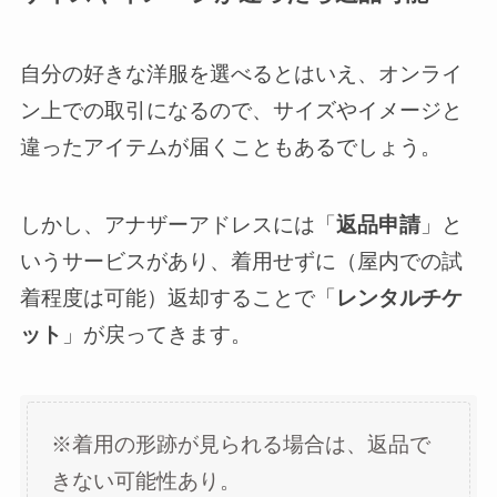
自分の好きな洋服を選べるとはいえ、オンライ
ン上での取引になるので、サイズやイメージと
違ったアイテムが届くこともあるでしょう。
しかし、アナザーアドレスには「
返品申請
」と
いうサービスがあり、着用せずに（屋内での試
着程度は可能）返却することで「
レンタルチケ
ット
」が戻ってきます。
※着用の形跡が見られる場合は、返品で
きない可能性あり。