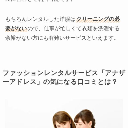
もちろんレンタルした洋服は
クリーニングの必
要がない
ので、仕事が忙しくて衣類を洗濯する
余裕がない方にも有難いサービスといえます。
ファッションレンタルサービス「アナザ
ーアドレス」の気になる口コミとは？