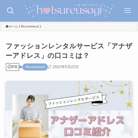
ホーム
Recommend
ファッションレンタルサービス「アナザ
ーアドレス」の口コミは？
PR
2022年5月22日
Recommend