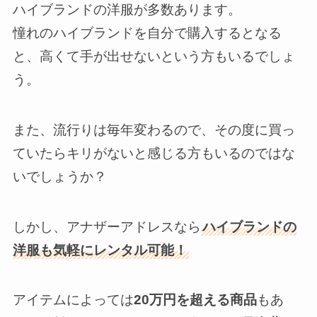
ハイブランドの洋服が多数あります。
憧れのハイブランドを自分で購入するとなる
と、高くて手が出せないという方もいるでしょ
う。
また、流行りは毎年変わるので、その度に買っ
ていたらキリがないと感じる方もいるのではな
いでしょうか？
しかし、アナザーアドレスなら
ハイブランドの
洋服も気軽にレンタル可能！
アイテムによっては
20万円を超える商品
もあ