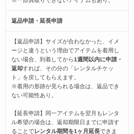
※一部買取りできないアイテムもあり。
返品申請・延長申請
【返品申請】サイズが合わなかった、イメ
ージと違うという理由でアイテムを着用し
ない場合、到着してから
1週間以内に申請・
返却
すれば、その分の「レンタルチケッ
ト」を戻してもらえます。
※着用の形跡が見られる場合は、返品でき
ない可能性あり。
【延長申請】同一アイテムを翌月もレンタ
ル希望の場合は、返却期限日までに申請す
ることで
レンタル期間を1ヶ月延長
できま