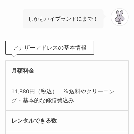
しかもハイブランドにまで！
アナザーアドレスの基本情報
月額料金
11,880円（税込） ※送料やクリーニン
グ・基本的な修繕費込み
レンタルできる数