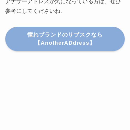
アナザーアドレスが気になっている方は、ぜひ
参考にしてくださいね。
憧れブランドのサブスクなら
【AnotherADdress】